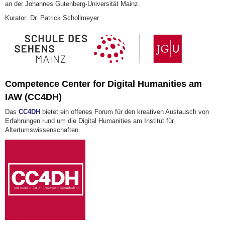
an der Johannes Gutenberg-Universität Mainz.
Kurator: Dr. Patrick Schollmeyer
Competence Center for Digital Humanities am
IAW (CC4DH)
Das
CC4DH
bietet ein offenes Forum für den kreativen Austausch von
Erfahrungen rund um die Digital Humanities am Institut für
Altertumswissenschaften.